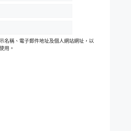
示名稱、電子郵件地址及個人網站網址，以
使用。